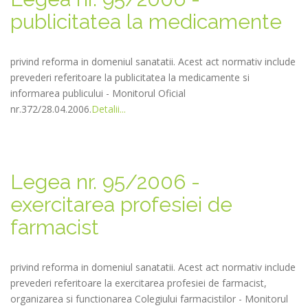
publicitatea la medicamente
privind reforma in domeniul sanatatii. Acest act normativ include
prevederi referitoare la publicitatea la medicamente si
informarea publicului - Monitorul Oficial
nr.372/28.04.2006.
Detalii...
Legea nr. 95/2006 -
exercitarea profesiei de
farmacist
privind reforma in domeniul sanatatii. Acest act normativ include
prevederi referitoare la exercitarea profesiei de farmacist,
organizarea si functionarea Colegiului farmacistilor - Monitorul