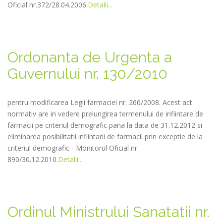
Oficial nr.372/28.04.2006.
Detalii...
Ordonanta de Urgenta a
Guvernului nr. 130/2010
pentru modificarea Legii farmaciei nr. 266/2008. Acest act
normativ are in vedere prelungirea termenului de infiintare de
farmacii pe criteriul demografic pana la data de 31.12.2012 si
eliminarea posibilitatii infiintarii de farmacii prin exceptie de la
criteriul demografic - Monitorul Oficial nr.
890/30.12.2010.
Detalii...
Ordinul Ministrului Sanatatii nr.