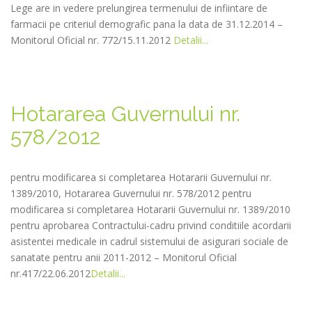
Lege are in vedere prelungirea termenului de infiintare de
farmacii pe criteriul demografic pana la data de 31.12.2014 –
Monitorul Oficial nr. 772/15.11.2012
Detalii...
Hotararea Guvernului nr.
578/2012
pentru modificarea si completarea Hotararii Guvernului nr.
1389/2010, Hotararea Guvernului nr. 578/2012 pentru
modificarea si completarea Hotararii Guvernului nr. 1389/2010
pentru aprobarea Contractului-cadru privind conditiile acordarii
asistentei medicale in cadrul sistemului de asigurari sociale de
sanatate pentru anii 2011-2012 – Monitorul Oficial
nr.417/22.06.2012
Detalii...