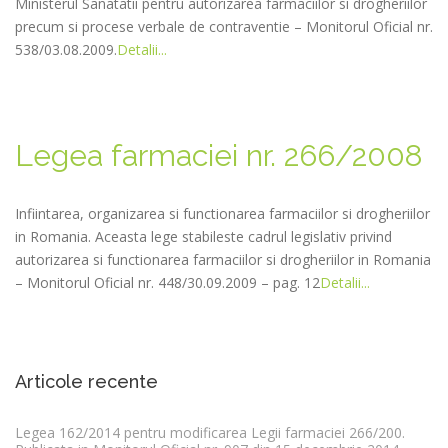
Ministerul Sanatatii pentru autorizarea farmaciilor si drogheriilor
precum si procese verbale de contraventie – Monitorul Oficial nr.
538/03.08.2009.
Detalii...
Legea farmaciei nr. 266/2008
Infiintarea, organizarea si functionarea farmaciilor si drogheriilor
in Romania. Aceasta lege stabileste cadrul legislativ privind
autorizarea si functionarea farmaciilor si drogheriilor in Romania
– Monitorul Oficial nr. 448/30.09.2009 – pag. 12
Detalii...
Articole recente
Legea 162/2014 pentru modificarea Legii farmaciei 266/200.