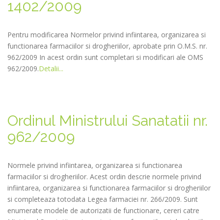
1402/2009
Pentru modificarea Normelor privind infiintarea, organizarea si
functionarea farmaciilor si drogheriilor, aprobate prin O.M.S. nr.
962/2009 In acest ordin sunt completari si modificari ale OMS
962/2009.
Detalii...
Ordinul Ministrului Sanatatii nr.
962/2009
Normele privind infiintarea, organizarea si functionarea
farmaciilor si drogheriilor. Acest ordin descrie normele privind
infiintarea, organizarea si functionarea farmaciilor si drogheriilor
si completeaza totodata Legea farmaciei nr. 266/2009. Sunt
enumerate modele de autorizatii de functionare, cereri catre