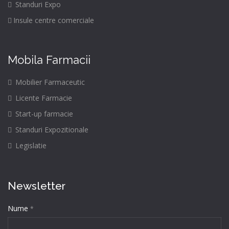
Standuri Expo
Insule centre comerciale
Mobila Farmacii
Mobilier Farmaceutic
Licente Farmacie
Start-up farmacie
Standuri Expozitionale
Legislatie
Newsletter
Nume
*