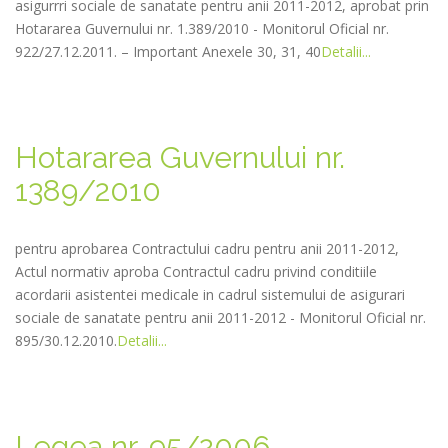
asigurrri sociale de sanatate pentru anii 2011-2012, aprobat prin
Hotararea Guvernului nr. 1.389/2010 - Monitorul Oficial nr.
922/27.12.2011. – Important Anexele 30, 31, 40
Detalii...
Hotararea Guvernului nr.
1389/2010
pentru aprobarea Contractului cadru pentru anii 2011-2012,
Actul normativ aproba Contractul cadru privind conditiile
acordarii asistentei medicale in cadrul sistemului de asigurari
sociale de sanatate pentru anii 2011-2012 - Monitorul Oficial nr.
895/30.12.2010.
Detalii...
Legea nr. 95/2006 -