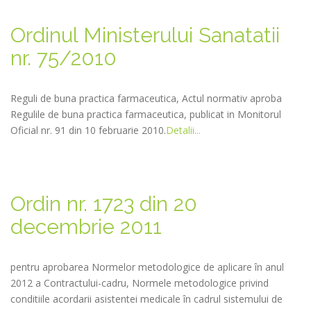
Ordinul Ministerului Sanatatii
nr. 75/2010
Reguli de buna practica farmaceutica, Actul normativ aproba
Regulile de buna practica farmaceutica, publicat in Monitorul
Oficial nr. 91 din 10 februarie 2010.
Detalii...
Ordin nr. 1723 din 20
decembrie 2011
pentru aprobarea Normelor metodologice de aplicare în anul
2012 a Contractului-cadru, Normele metodologice privind
conditiile acordarii asistentei medicale în cadrul sistemului de