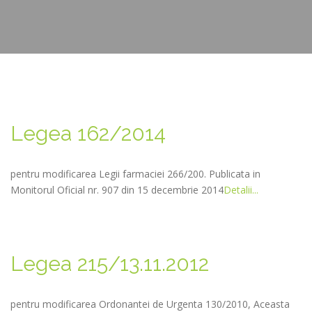
Legea 162/2014
pentru modificarea Legii farmaciei 266/200. Publicata in
Monitorul Oficial nr. 907 din 15 decembrie 2014
Detalii...
Legea 215/13.11.2012
pentru modificarea Ordonantei de Urgenta 130/2010, Aceasta