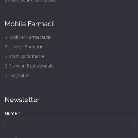
Mobila Farmacii
Mobilier Farmaceutic
Licente Farmacie
Start-up farmacie
Standuri Expozitionale
Legislatie
Newsletter
Nume
*